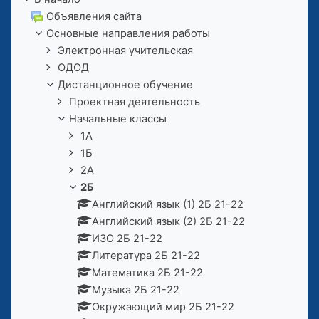
Объявления сайта
Основные направления работы
Электронная учительская
ОДОД
Дистанционное обучение
Проектная деятельность
Начальные классы
1А
1Б
2А
2Б
Английский язык (1) 2Б 21-22
Английский язык (2) 2Б 21-22
ИЗО 2Б 21-22
Литература 2Б 21-22
Математика 2Б 21-22
Музыка 2Б 21-22
Окружающий мир 2Б 21-22