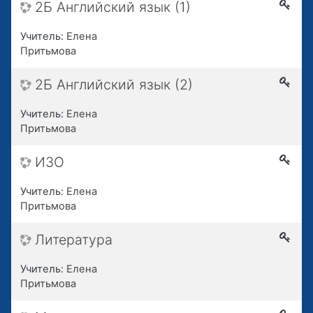
2Б Английский язык (1)
Учитель:
Елена
Притьмова
2Б Английский язык (2)
Учитель:
Елена
Притьмова
ИЗО
Учитель:
Елена
Притьмова
Литература
Учитель:
Елена
Притьмова