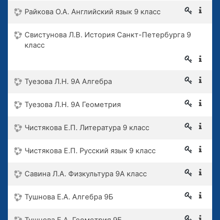
Райкова О.А. Английский язык 9 класс
Свистунова Л.В. История Санкт-Петербурга 9
класс
Туезова Л.Н. 9А Алгебра
Туезова Л.Н. 9А Геометрия
Чистякова Е.П. Литература 9 класс
Чистякова Е.П. Русский язык 9 класс
Савина Л.А. Физкультура 9А класс
Тушнова Е.А. Алгебра 9Б