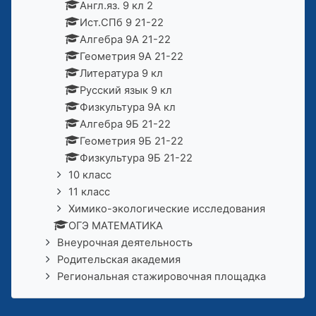
Англ.яз. 9 кл 2
Ист.СПб 9 21-22
Алгебра 9А 21-22
Геометрия 9А 21-22
Литература 9 кл
Русский язык 9 кл
Физкультура 9А кл
Алгебра 9Б 21-22
Геометрия 9Б 21-22
Физкультура 9Б 21-22
10 класс
11 класс
Химико-экологические исследования
ОГЭ МАТЕМАТИКА
Внеурочная деятельность
Родительская академия
Региональная стажировочная площадка