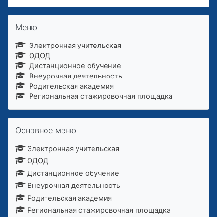
Пропустить Меню
Меню
Электронная учительская
ОДОД
Дистанционное обучение
Внеурочная деятельность
Родительская академия
Региональная стажировочная площадка
Пропустить Основное меню
Основное меню
Электронная учительская
ОДОД
Дистанционное обучение
Внеурочная деятельность
Родительская академия
Региональная стажировочная площадка