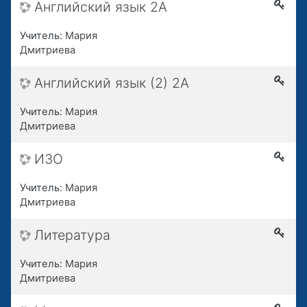
Английский язык 2А
Учитель:
Мария
Дмитриева
Английский язык (2) 2А
Учитель:
Мария
Дмитриева
ИЗО
Учитель:
Мария
Дмитриева
Литература
Учитель:
Мария
Дмитриева