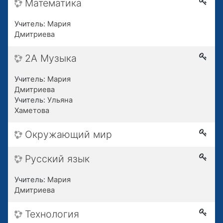
Математика
Учитель:
Мария
Дмитриева
2А Музыка
Учитель:
Мария
Дмитриева
Учитель:
Ульяна
Хаметова
Окружающий мир
Русский язык
Учитель:
Мария
Дмитриева
Технология