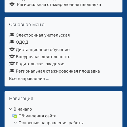
Региональная стажировочная площадка
Пропустить Основное меню
Основное меню
Электронная учительская
ОДОД
Дистанционное обучение
Внеурочная деятельность
Родительская академия
Региональная стажировочная площадка
Все направления
...
Пропустить Навигация
Навигация
В начало
Объявления сайта
Основные направления работы