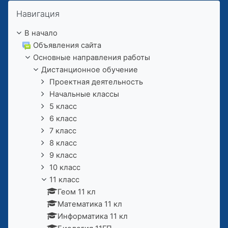
Пропустить Навигация
Навигация
В начало
Объявления сайта
Основные направления работы
Дистанционное обучение
Проектная деятельность
Начальные классы
5 класс
6 класс
7 класс
8 класс
9 класс
10 класс
11 класс
Геом 11 кл
Математика 11 кл
Информатика 11 кл