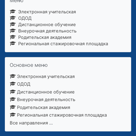
Меню
Электронная учительская
ОДОД
Дистанционное обучение
Внеурочная деятельность
Родительская академия
Региональная стажировочная площадка
Пропустить Основное меню
Основное меню
Электронная учительская
ОДОД
Дистанционное обучение
Внеурочная деятельность
Родительская академия
Региональная стажировочная площадка
Все направления
...