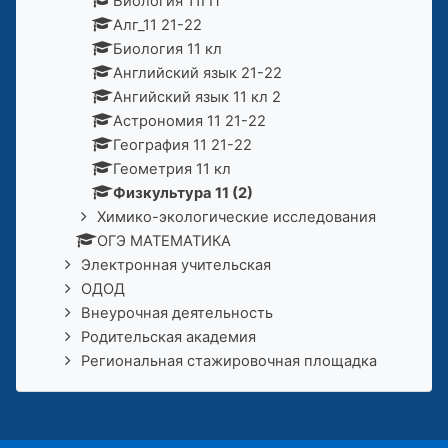
Биология 11ГП
Алг_11 21-22
Биология 11 кл
Английский язык 21-22
Ангийский язык 11 кл 2
Астрономия 11 21-22
География 11 21-22
Геометрия 11 кл
Физкультура 11 (2)
Химико-экологические исследования
ОГЭ МАТЕМАТИКА
Электронная учительская
ОДОД
Внеурочная деятельность
Родительская академия
Региональная стажировочная площадка